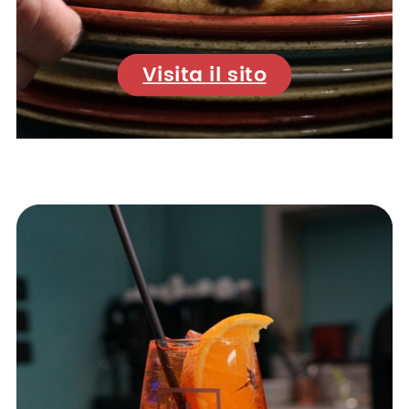
Visita il sito